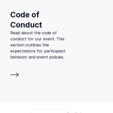
Code of
Conduct
Read about the code of
conduct for our event. This
section outlines the
expectations for participant
behavior and event policies.