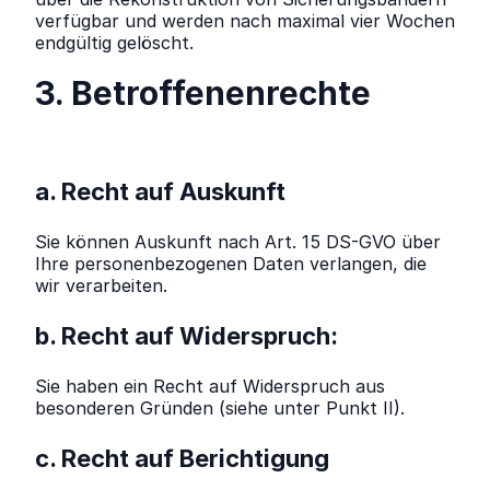
verfügbar und werden nach maximal vier Wochen
endgültig gelöscht.
3. Betroffenenrechte
a. Recht auf Auskunft
Sie können Auskunft nach Art. 15 DS-GVO über
Ihre personenbezogenen Daten verlangen, die
wir verarbeiten.
b. Recht auf Widerspruch:
Sie haben ein Recht auf Widerspruch aus
besonderen Gründen (siehe unter Punkt II).
c. Recht auf Berichtigung