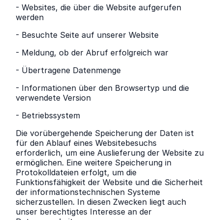
- Websites, die über die Website aufgerufen
werden
- Besuchte Seite auf unserer Website
- Meldung, ob der Abruf erfolgreich war
- Übertragene Datenmenge
- Informationen über den Browsertyp und die
verwendete Version
- Betriebssystem
Die vorübergehende Speicherung der Daten ist
für den Ablauf eines Websitebesuchs
erforderlich, um eine Auslieferung der Website zu
ermöglichen. Eine weitere Speicherung in
Protokolldateien erfolgt, um die
Funktionsfähigkeit der Website und die Sicherheit
der informationstechnischen Systeme
sicherzustellen. In diesen Zwecken liegt auch
unser berechtigtes Interesse an der