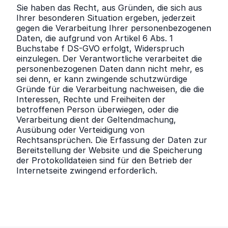
Sie haben das Recht, aus Gründen, die sich aus
Ihrer besonderen Situation ergeben, jederzeit
gegen die Verarbeitung Ihrer personenbezogenen
Daten, die aufgrund von Artikel 6 Abs. 1
Buchstabe f DS-GVO erfolgt, Widerspruch
einzulegen. Der Verantwortliche verarbeitet die
personenbezogenen Daten dann nicht mehr, es
sei denn, er kann zwingende schutzwürdige
Gründe für die Verarbeitung nachweisen, die die
Interessen, Rechte und Freiheiten der
betroffenen Person überwiegen, oder die
Verarbeitung dient der Geltendmachung,
Ausübung oder Verteidigung von
Rechtsansprüchen. Die Erfassung der Daten zur
Bereitstellung der Website und die Speicherung
der Protokolldateien sind für den Betrieb der
Internetseite zwingend erforderlich.