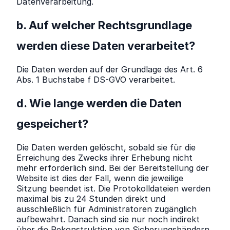
Datenverarbeitung.
b. Auf welcher Rechtsgrundlage
werden diese Daten verarbeitet?
Die Daten werden auf der Grundlage des Art. 6
Abs. 1 Buchstabe f DS-GVO verarbeitet.
d. Wie lange werden die Daten
gespeichert?
Die Daten werden gelöscht, sobald sie für die
Erreichung des Zwecks ihrer Erhebung nicht
mehr erforderlich sind. Bei der Bereitstellung der
Website ist dies der Fall, wenn die jeweilige
Sitzung beendet ist. Die Protokolldateien werden
maximal bis zu 24 Stunden direkt und
ausschließlich für Administratoren zugänglich
aufbewahrt. Danach sind sie nur noch indirekt
über die Rekonstruktion von Sicherungsbändern