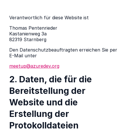
Verantwortlich für diese Website ist
Thomas Pentenrieder
Kastanienweg 3a
82319 Starnberg
Den Datenschutzbeauftragten erreichen Sie per
E-Mail unter
meetup@azuredev.org
2. Daten, die für die
Bereitstellung der
Website und die
Erstellung der
Protokolldateien