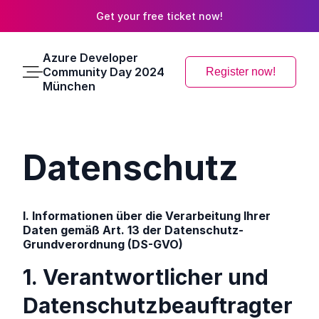
Get your free ticket now!
Azure Developer
Community Day 2024
Register now!
Main
München
Menu
Datenschutz
I. Informationen über die Verarbeitung Ihrer
Daten gemäß Art. 13 der Datenschutz-
Grundverordnung (DS-GVO)
1. Verantwortlicher und
Datenschutzbeauftragter