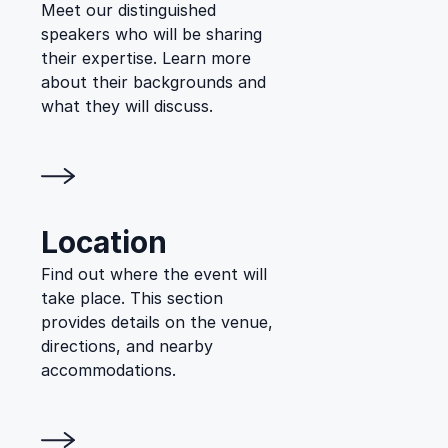
Meet our distinguished
speakers who will be sharing
their expertise. Learn more
about their backgrounds and
what they will discuss.
Location
Find out where the event will
take place. This section
provides details on the venue,
directions, and nearby
accommodations.