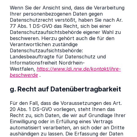
Wenn Sie der Ansicht sind, dass die Verarbeitung
Ihrer personenbezogenen Daten gegen
Datenschutzrecht verstößt, haben Sie nach Ar.
77 Abs. 1 DS-GVO das Recht, sich bei einer
Datenschutzaufsichtsbehörde eigener Wahl zu
beschweren. Hierzu gehört auch die für den
Verantwortlichen zuständige
Datenschutzaufsichtsbehörde:
Landesbeauftragte für Datenschutz und
Informationsfreiheit Nordrhein-
Westfalen,
https://www.ldi.nrw.de/kontakt/ihre-
beschwerde
.
g. Recht auf Datenübertragbarkeit
Für den Fall, dass die Voraussetzungen des Art.
20 Abs. 1 DS-GVO vorliegen, steht Ihnen das
Recht zu, sich Daten, die wir auf Grundlage Ihrer
Einwilligung oder in Erfüllung eines Vertrags
automatisiert verarbeiten, an sich oder an Dritte
aushändigen zu lassen. Die Erfassung der Daten