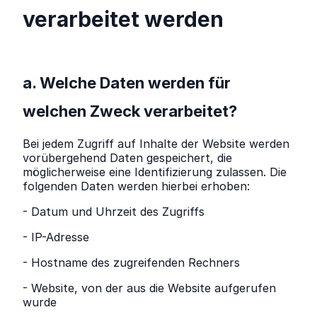
verarbeitet werden
a. Welche Daten werden für
welchen Zweck verarbeitet?
Bei jedem Zugriff auf Inhalte der Website werden
vorübergehend Daten gespeichert, die
möglicherweise eine Identifizierung zulassen. Die
folgenden Daten werden hierbei erhoben:
- Datum und Uhrzeit des Zugriffs
- IP-Adresse
- Hostname des zugreifenden Rechners
- Website, von der aus die Website aufgerufen
wurde