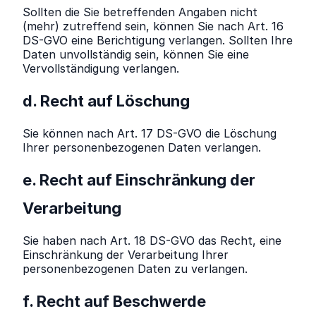
Sollten die Sie betreffenden Angaben nicht
(mehr) zutreffend sein, können Sie nach Art. 16
DS-GVO eine Berichtigung verlangen. Sollten Ihre
Daten unvollständig sein, können Sie eine
Vervollständigung verlangen.
d. Recht auf Löschung
Sie können nach Art. 17 DS-GVO die Löschung
Ihrer personenbezogenen Daten verlangen.
e. Recht auf Einschränkung der
Verarbeitung
Sie haben nach Art. 18 DS-GVO das Recht, eine
Einschränkung der Verarbeitung Ihrer
personenbezogenen Daten zu verlangen.
f. Recht auf Beschwerde