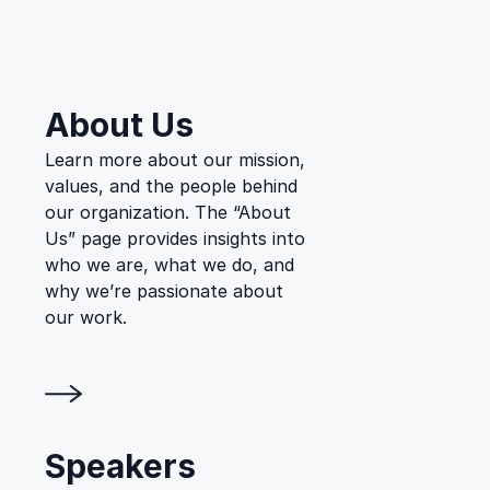
Secondary
menu
About Us
Learn more about our mission,
values, and the people behind
our organization. The “About
Us” page provides insights into
who we are, what we do, and
why we’re passionate about
our work.
Speakers